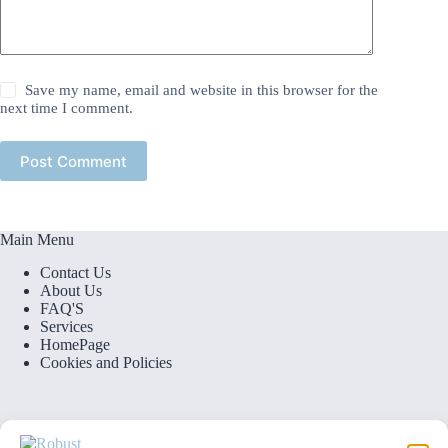
Save my name, email and website in this browser for the
next time I comment.
Post Comment
Main Menu
Contact Us
About Us
FAQ'S
Services
HomePage
Cookies and Policies